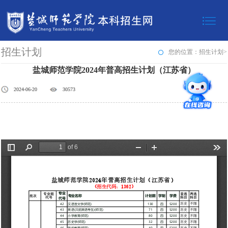
招生计划
您的位置：招生计划>
盐城师范学院2024年普高招生计划（江苏省）
2024-06-20
30573