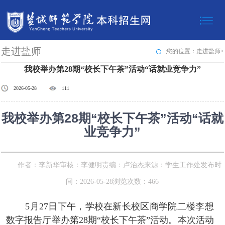
走进盐师
您的位置：走进盐师>
我校举办第28期“校长下午茶”活动“话就业竞争力”
2026-05-28
111
我校举办第28期“校长下午茶”活动“话就
业竞争力”
作者：李新华
审核：李健明
责编：卢治杰
来源：学生工作处
发布时
间：2026-05-28
浏览次数：
466
5月27日下午，学校在新长校区商学院二楼李想
数字报告厅举办第28期“校长下午茶”活动。本次活动