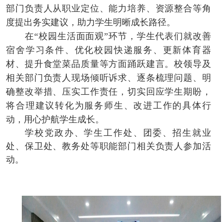
部门负责人从职业定位、能力培养、资源整合等角
度提出务实建议，助力学生明晰成长路径。
在
“校园生活面面观”环节，学生代表们就改善
宿舍学习条件、优化校园快递服务、更新体育器
材、提升食堂菜品质量等方面踊跃建言。校领导及
相关部门负责人现场倾听诉求、逐条梳理问题、明
确整改举措、压实工作责任，切实回应学生期盼，
将合理建议转化为服务师生、改进工作的具体行
动，用心护航学生成长。
学校党政办、学生工作处、团委、招生就业
处、保卫处、教务处等职能部门相关负责人参加活
动。